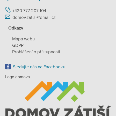
+420 777 207 104
domov.zatisi@email.cz
Odkazy
Mapa webu
GDPR
Prohlášení o přístupnosti
Sledujte nás na Facebooku
Logo domova